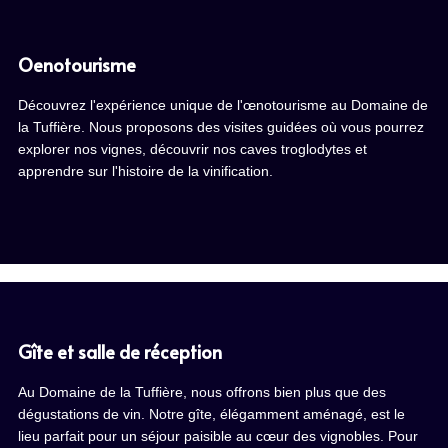
Oenotourisme
Découvrez l'expérience unique de l'œnotourisme au Domaine de
la Tuffière. Nous proposons des visites guidées où vous pourrez
explorer nos vignes, découvrir nos caves troglodytes et
apprendre sur l'histoire de la vinification.
Gîte et salle de réception
Au Domaine de la Tuffière, nous offrons bien plus que des
dégustations de vin. Notre gîte, élégamment aménagé, est le
lieu parfait pour un séjour paisible au cœur des vignobles. Pour