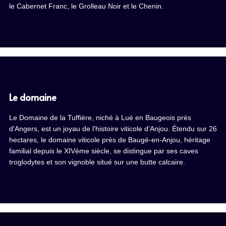
le Cabernet Franc, le Grolleau Noir et le Chenin.
Le domaine
Le Domaine de la Tuffière, niché à Lué en Baugeois près
d'Angers, est un joyau de l'histoire viticole d'Anjou. Étendu sur 26
hectares, le domaine viticole près de Baugé-en-Anjou, héritage
familial depuis le XIVème siècle, se distingue par ses caves
troglodytes et son vignoble situé sur une butte calcaire.