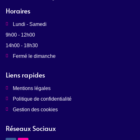
Horaires
Lundi - Samedi
9h00 - 12h00
14h00 - 18h30
Fermé le dimanche
Liens rapides
Mentions légales
Politique de confidentialité
Gestion des cookies
Réseaux Sociaux