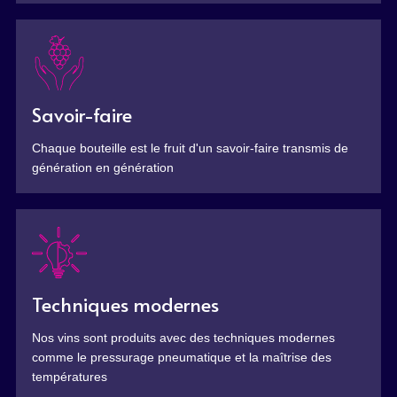
Savoir-faire
Chaque bouteille est le fruit d'un savoir-faire transmis de
génération en génération
Techniques modernes
Nos vins sont produits avec des techniques modernes
comme le pressurage pneumatique et la maîtrise des
températures