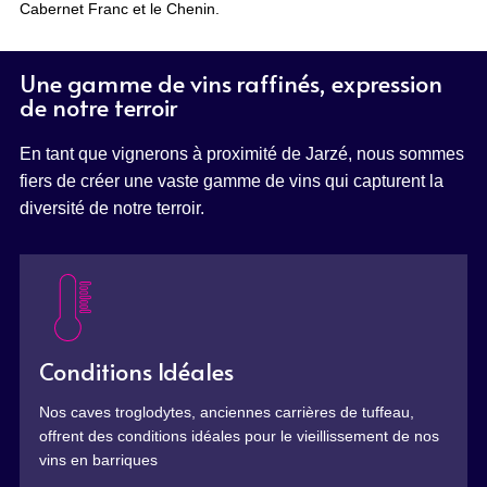
Cabernet Franc et le Chenin.
Une gamme de vins raffinés, expression
de notre terroir
En tant que vignerons à proximité de Jarzé, nous sommes
fiers de créer une vaste gamme de vins qui capturent la
diversité de notre terroir.
Conditions Idéales
Nos caves troglodytes, anciennes carrières de tuffeau,
offrent des conditions idéales pour le vieillissement de nos
vins en barriques