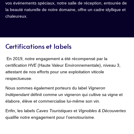
vos événements spéciaux, notre salle de réception, entourée de
la beauté naturelle de notre domaine, offre un cadre idyllique et
chaleureux.
Certifications et labels
En 2019, notre engagement a été récompensé par la
certification HVE
(Haute Valeur Environnementale), niveau 3,
attestant de nos efforts pour une exploitation viticole
respectueuse.
Nous sommes également porteurs du label
Vigneron
Indépendant
définit comme un vigneron qui cultive sa vigne et
élabore, élève et commercialise lui-même son vin.
Enfin, les labels
Caves Touristiques
et
Vignobles & Découvertes
qualifie notre engagement pour l’oenotourisme.