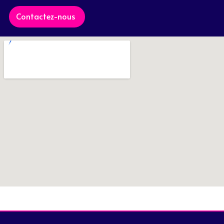
Contactez-nous
Samedi 19 Octobre 2024