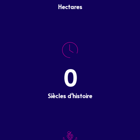
Hectares
0
Siècles d'histoire