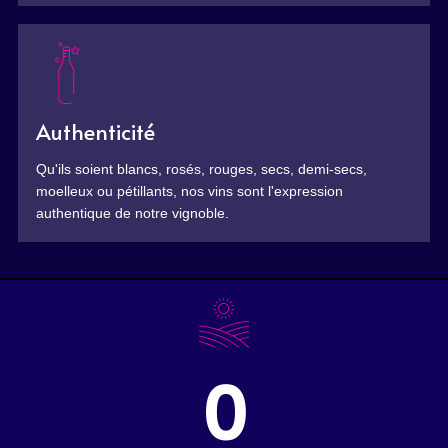
Authenticité
Qu'ils soient blancs, rosés, rouges, secs, demi-secs,
moelleux ou pétillants, nos vins sont l'expression
authentique de notre vignoble.
0