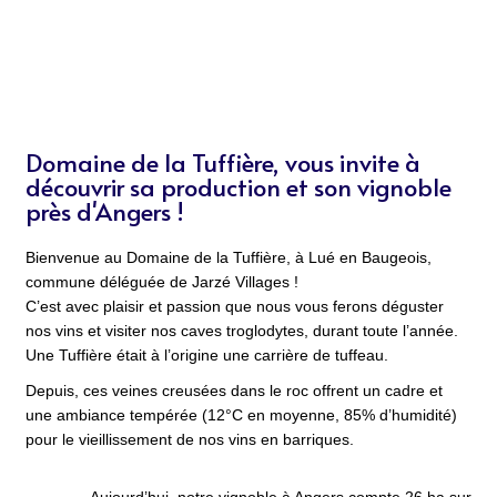
Domaine de la Tuffière, vous invite à
découvrir sa production et son vignoble
près d'Angers !
Bienvenue au Domaine de la Tuffière, à Lué en Baugeois,
commune déléguée de Jarzé Villages !
C’est avec plaisir et passion que nous vous ferons déguster
nos vins et visiter nos caves troglodytes, durant toute l’année.
Une Tuffière était à l’origine une carrière de tuffeau.
Depuis, ces veines creusées dans le roc offrent un cadre et
une ambiance tempérée (12°C en moyenne, 85% d’humidité)
pour le vieillissement de nos vins en barriques.