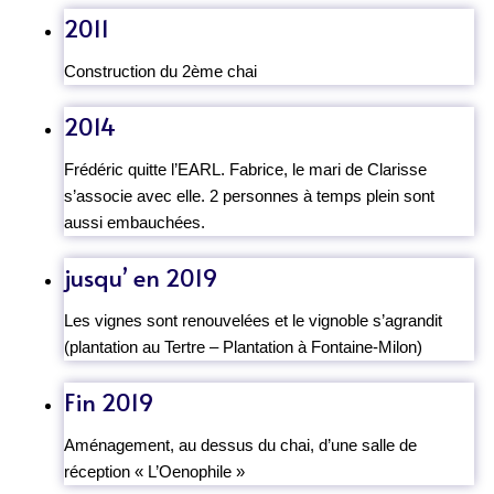
2011
Construction du 2ème chai
2014
Frédéric quitte l’EARL. Fabrice, le mari de Clarisse
s’associe avec elle. 2 personnes à temps plein sont
aussi embauchées.
jusqu’ en 2019
Les vignes sont renouvelées et le vignoble s’agrandit
(plantation au Tertre – Plantation à Fontaine-Milon)
Fin 2019
Aménagement, au dessus du chai, d’une salle de
réception « L’Oenophile »