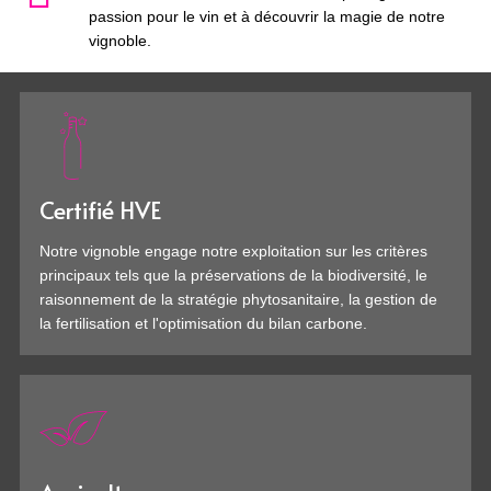
passion pour le vin et à découvrir la magie de notre
vignoble.
Certifié HVE
Notre vignoble engage notre exploitation sur les critères
principaux tels que la préservations de la biodiversité, le
raisonnement de la stratégie phytosanitaire, la gestion de
la fertilisation et l'optimisation du bilan carbone.