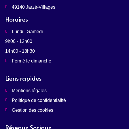
49140 Jarzé-Villages ​
Horaires
Lundi - Samedi
9h00 - 12h00
14h00 - 18h30
Fermé le dimanche
Liens rapides
Mentions légales
Politique de confidentialité
Gestion des cookies
Réseaux Sociaux