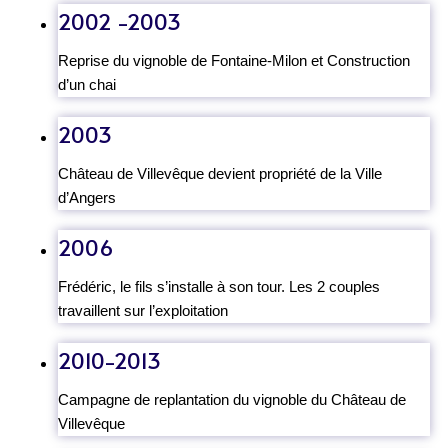
2002 -2003
Reprise du vignoble de Fontaine-Milon et Construction
d’un chai
2003
Château de Villevêque devient propriété de la Ville
d’Angers
2006
Frédéric, le fils s’installe à son tour. Les 2 couples
travaillent sur l’exploitation
2010-2013
Campagne de replantation du vignoble du Château de
Villevêque