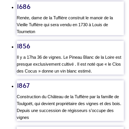
1686
Renée, dame de la Tuffière construit le manoir de la
Vieille Tuffière qui sera vendu en 1730 à Louis de
Tourneton
1856
Il y a 17ha 36 de vignes. Le Pineau Blanc de la Loire est
presque exclusivement cultivé . Il est noté que « le Clos
des Cocus » donne un vin blanc estimé.
1867
Construction du Château de la Tuffière par la famille de
Toulgoët, qui devient propriétaire des vignes et des bois.
Depuis une succession de régisseurs s’occupe des
vignes