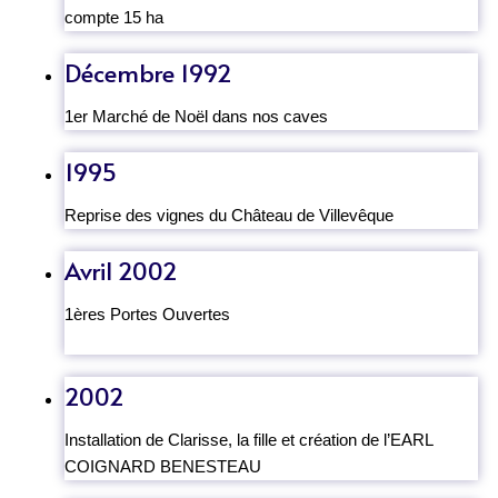
compte 15 ha
Décembre 1992
1er Marché de Noël dans nos caves
1995
Reprise des vignes du Château de Villevêque
Avril 2002
1ères Portes Ouvertes
2002
Installation de Clarisse, la fille et création de l’EARL
COIGNARD BENESTEAU