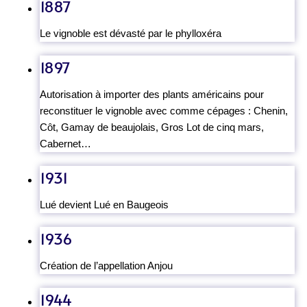
1887
Le vignoble est dévasté par le phylloxéra
1897
Autorisation à importer des plants américains pour
reconstituer le vignoble avec comme cépages : Chenin,
Côt, Gamay de beaujolais, Gros Lot de cinq mars,
Cabernet…
1931
Lué devient Lué en Baugeois
1936
Création de l’appellation Anjou
1944