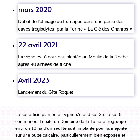
mars 2020
Début de l’affinage de fromages dans une partie des
caves troglodytes, par la Ferme « La Clé des Champs »
22 avril 2021
La vigne est à nouveau plantée au Moulin de la Roche
après 40 années de friche
Avril 2023
Lancement du Gîte Roquet
La superficie plantée en vigne s'étend sur 26 ha sur 5
communes. Le site du Domaine de la Tuffière regroupe
environ 18 ha d'un seul tenant, implanté pour la majorité
sur une butte calcaire, particulièrement bien exposée et