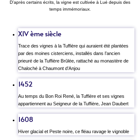
D’après certains écrits, la vigne est cultivée à Lué depuis des
temps immémoriaux.
XIV ème siècle
Trace des vignes à la Tuffière qui auraient été plantées
par des moines cisterciens, installés dans l’ancien
prieuré de la Tuffière Brûlée, rattaché au monastère de
Chaloché à Chaumont d’Anjou
1452
Au temps du Bon Roi René, la Tuffière et ses vignes
appartiennent au Seigneur de la Tuffière, Jean Daubert
1608
Hiver glacial et Peste noire, ce fléau ravage le vignoble