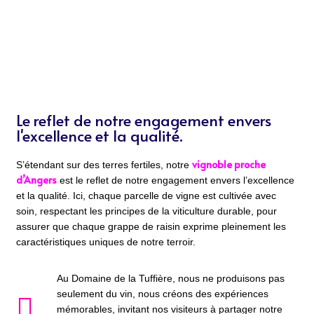
Le reflet de notre engagement envers
l'excellence et la qualité.
vignoble proche
S’étendant sur des terres fertiles, notre
d’Angers
est le reflet de notre engagement envers l’excellence
et la qualité. Ici, chaque parcelle de vigne est cultivée avec
soin, respectant les principes de la viticulture durable, pour
assurer que chaque grappe de raisin exprime pleinement les
caractéristiques uniques de notre terroir.
Au Domaine de la Tuffière, nous ne produisons pas
seulement du vin, nous créons des expériences
mémorables, invitant nos visiteurs à partager notre