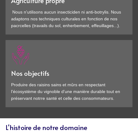
Agriculture propre
Nous n'utilisons aucun insecticiden ni anti-botrylis. Nous
adaptons nos techniques culturales en fonction de nos
pacrcelles (travails du sol, enherbement, effeuillages...).
Nos objectifs
Produire des raisins sains et mûrs en respectant
l'écosystème du vignoble d'une manière durable tout en
préservant notrre santé et celle des consommateurs.
L'histoire de notre domaine