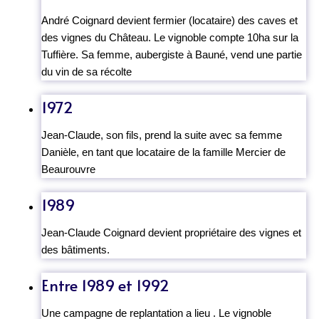
André Coignard devient fermier (locataire) des caves et
des vignes du Château. Le vignoble compte 10ha sur la
Tuffière. Sa femme, aubergiste à Bauné, vend une partie
du vin de sa récolte
1972
Jean-Claude, son fils, prend la suite avec sa femme
Danièle, en tant que locataire de la famille Mercier de
Beaurouvre
1989
Jean-Claude Coignard devient propriétaire des vignes et
des bâtiments.
Entre 1989 et 1992
Une campagne de replantation a lieu . Le vignoble