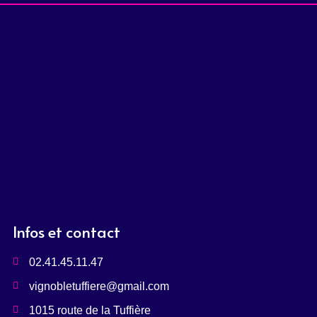
Infos et contact
02.41.45.11.47
vignobletuffiere@gmail.com
1015 route de la Tuffière